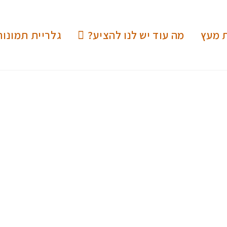
ת מעץ
מה עוד יש לנו להציע?
גלריית תמונות