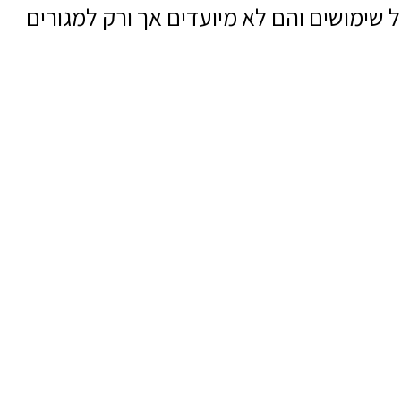
 שימושים והם לא מיועדים אך ורק למגורים