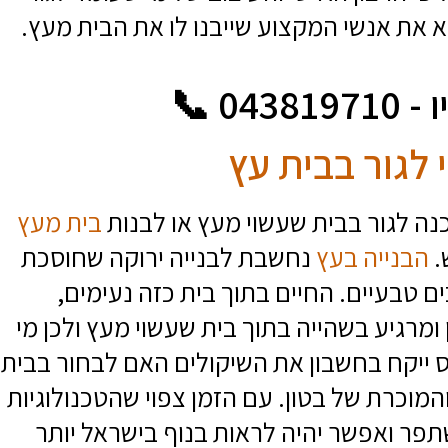
א את אנשי המקצוע שייבנו לו את הבית מעץ.
04 📞
לגור בבית עץ
נה לגור בבית שעשוי מעץ או לבנות
בית מעץ
.
הבנייה בעץ
נחשבת לבנייה ירוקה שחוסכת
 טבעיים. החיים בתוך בית כזה נעימים,
 ומרגיע בשהייה בתוך בית שעשוי מעץ ולכן מי
 ייקח בחשבון את השיקולים האם לבחור בבית
מוכרת של בטון. עם הזמן צפוי שהטכנולוגיות
פר ואפשר יהיה לראות בנוף בישראל יותר