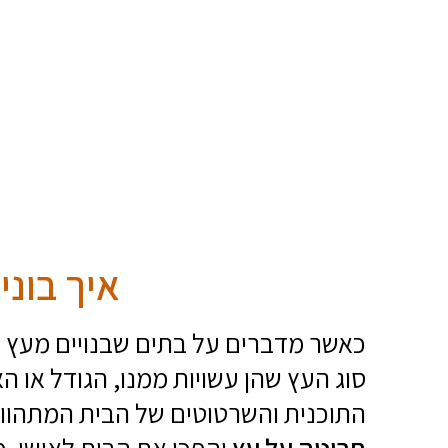
איך בוני
כאשר מדברים על בתים שבנויים מעץ מ
סוג העץ שהן עשויות ממנו, הגודל או ה
התוכנית והשרטוטים של הבית המתהווה.