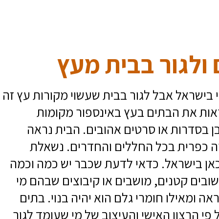
ולגור בבית מעץ
 בישראל אבל לגור בבית שעשוי מקורות עץ זה
ות את הבתים בעץ באינספור מקומות
ן בסדרות או סרטים אהובים. הבית נראה
ה כפרית בכל החללים והחדרים. נשאלת
אן בישראל. כדאי לדעת שכבר יש כמה וכמה
ובים קטנים, מושבים או קיבוצים שבהם מי
אה ומאילו חומרי גלם הוא יהיה בנוי. בתים
פי הרצון האישי והעיצוב של מי שעומד לגור