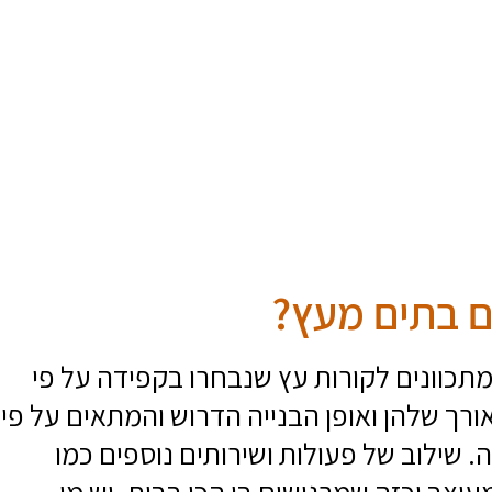
ם בתים מעץ?
תכוונים לקורות עץ שנבחרו בקפידה על פי
אורך שלהן ואופן הבנייה הדרוש והמתאים על פי
 שילוב של פעולות ושירותים נוספים כמו