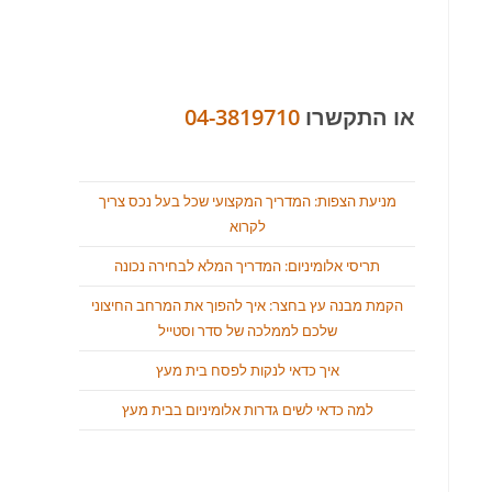
או התקשרו
04-3819710
מניעת הצפות: המדריך המקצועי שכל בעל נכס צריך
לקרוא
תריסי אלומיניום: המדריך המלא לבחירה נכונה
הקמת מבנה עץ בחצר: איך להפוך את המרחב החיצוני
שלכם לממלכה של סדר וסטייל
איך כדאי לנקות לפסח בית מעץ
למה כדאי לשים גדרות אלומיניום בבית מעץ