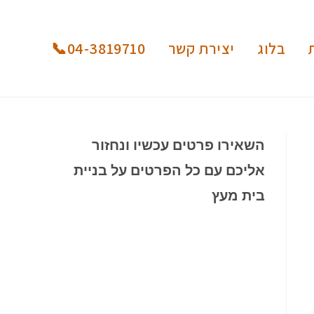
בלוג
יצירת קשר
04-3819710📞
השאירו פרטים עכשיו ונחזור
אליכם עם כל הפרטים על בניית
בית מעץ