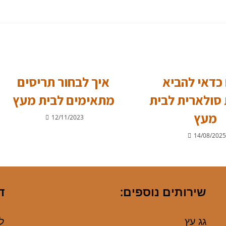
כדאי להביא
איך לבחור תריסים
סולארית לבית
מתאימים לבית מעץ
מעץ
12/11/2023
14/08/2025
שירותים נוספים:
ד
גג עץ
לפ