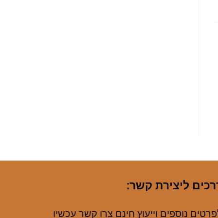
רכים ליצירת קשר:
רטים נוספים וייעוץ חינם צרו קשר עכשיו