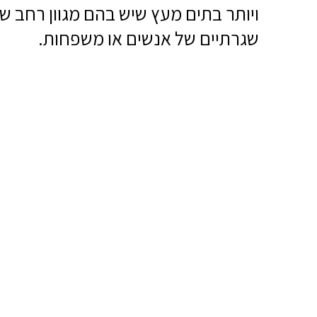
ויותר בתים מעץ שיש בהם מגוון רחב של
שגרתיים של אנשים או משפחות.