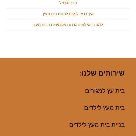
סדר וסטייל
איך כדאי לנקות לפסח בית מעץ
למה כדאי לשים גדרות אלומיניום בבית מעץ
שירותים שלנו:
בית עץ למגורים
בית מעץ לילדים
בניית בית מעץ לילדים