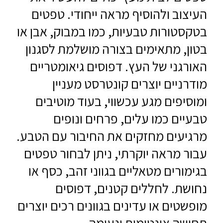
העיצוב ולהוסיף מראה ייחודי. טפטים
בטקסטורות טבעיות, כמו במבוק, אבן או
בטון, מתאימים בצורה מושלמת לסגנון
האורגני של העץ. דפוסים גיאומטריים
מודרניים יוצרים קונטרסט מעניין
ומוסיפים מגע עכשווי, בעוד מוטיבים
טבעיים כמו עלים, פרחים ונופים
מרגיעים מחזקים את החיבור עם הטבע.
עבור מראה יוקרתי, ניתן לבחור טפטים
בגימורים מטאליים בגווני זהב, כסף או
נחושת. לחללים קטנים, דפוסים
מופשטים או עדינים בגוונים רכים יוצרים