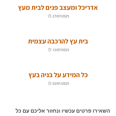
אדריכל ומעצב פנים לבית מעץ
27/07/2025
בית עץ להרכבה עצמית
12/07/2023
כל המידע על בניה בעץ
02/01/2025
השאירו פרטים עכשיו ונחזור אליכם עם כל