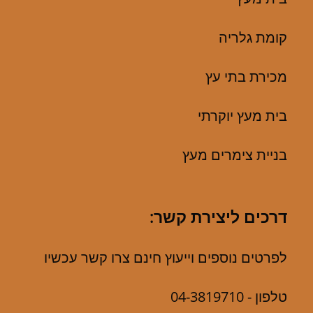
קומת גלריה
מכירת בתי עץ
בית מעץ יוקרתי
בניית צימרים מעץ
דרכים ליצירת קשר:
לפרטים נוספים וייעוץ חינם צרו קשר עכשיו
טלפון -
04-3819710