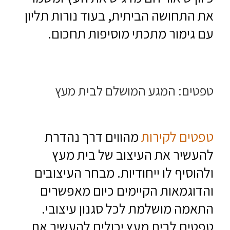
את התחושה הביתית, בעוד נורות תליון
עם גימור מתכתי מוסיפות תחכום.
טפטים: המגע המושלם לבית מעץ
טפטים לקירות
מהווים דרך נהדרת
להעשיר את העיצוב של בית מעץ
ולהוסיף לו ייחודיות. מבחר העיצובים
והדוגמאות הקיימים כיום מאפשרים
התאמה מושלמת לכל סגנון עיצובי.
טפטים לבית מעץ יכולים להעשיר את