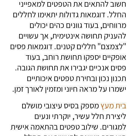
חשוב להתאים את הטפטים למאפייני
החלל. דוגמאות גדולות יתאימו לחללים
מרווחים, בעוד גוונים כהים יכולים
להעניק תחושה אינטימית, אך עשויים
"לצמצם" חללים קטנים. דוגמאות פסים
אופקיים יספקו תחושת רוחב, בעוד
פסים אנכיים יגבירו את תחושת הגובה.
תכנון נכון ובחירת טפטים איכותיים
ישמרו על מראה חיוני ומזמין לאורך זמן.
בית מעץ
מספק בסיס עיצובי מושלם
ליצירת חלל עשיר, יוקרתי ונעים
למגורים. שילוב טפטים בהתאמה אישית