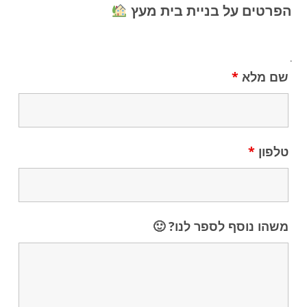
הפרטים על בניית בית מעץ
.
שם מלא
*
טלפון
*
משהו נוסף לספר לנו? 🙂