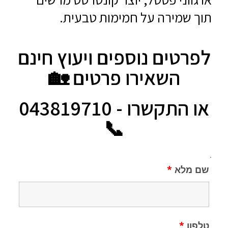
תוך שמירה על חמימות טבעית.
לפרטים נוספים ויעוץ חינם
השאירו פרטים 🏡
או התקשרו - 043819710
📞
.
שם מלא
*
טלפון
*