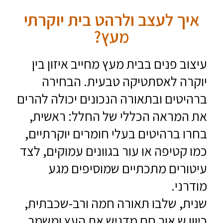
איך לעצב ולרהט בית יוקרתי
מעץ?
עיצוב פנים בבית מעץ מחייב איזון בין
יוקרה לאסתטיקה טבעית. הבחירה
ברהיטים ובתאורה הנכונים יכולה להרים
את המראה הכללי של החלל: ראשית,
בחרו ברהיטים בעלי חומרים יוקרתיים,
כמו קטיפה או עור בגוונים עמוקים, לצד
עיטורים מתכתיים שמוסיפים מגע
מודרני.
שנית, שלבו תאורה חמה ורב-שכבתית,
כיוון ש אור חם מדגיש את העץ ומשמר