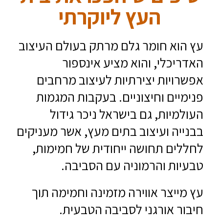
העץ ליוקרתי
עץ הוא חומר גלם מרתק בעולם העיצוב
האדריכלי, והוא מציע אינספור
אפשרויות יצירתיות לעיצוב מרחבים
פנימיים וחיצוניים. בעקבות המגמות
העולמיות, גם בישראל ניכר גידול
בבנייה ועיצוב בתים מעץ, אשר מעניקים
לחללים תחושה ייחודית של חמימות,
טבעיות והרמוניה עם הסביבה.
עץ מייצר אווירה מזמינה וחמימה תוך
חיבור אורגני לסביבה הטבעית.