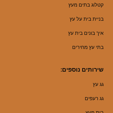
קטלוג בתים מעץ
בניית בית על עץ
איך בונים בית עץ
בתי עץ מחירים
שירותים נוספים:
גג עץ
גג רעפים
בית מעץ