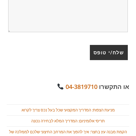
או התקשרו
04-3819710
מניעת הצפות: המדריך המקצועי שכל בעל נכס צריך לקרוא
תריסי אלומיניום: המדריך המלא לבחירה נכונה
הקמת מבנה עץ בחצר: איך להפוך את המרחב החיצוני שלכם לממלכה של