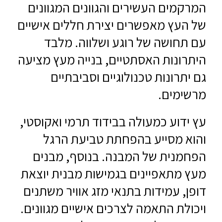
המרקמים העשירים והגוונים המגוונים
של העץ מאפשרים יצירת חללים אישיים
עם תחושה של רוגע ושלווה. מלבד
היתרונות האסתטיים, בנייה מעץ מציעה
גם יתרונות טכנולוגיים וסביבתיים
מרשימים.
עץ ידוע כמעולה בבידוד תרמי ואקוסטי,
והוא מסייע בהפחתת טביעת הרגל
הפחמנית של המבנה. בנוסף, מבנים
מעץ מתאפיינים בגמישות מבנית יוצאת
דופן, עמידות בתנאי מזג אוויר משתנים
ויכולת התאמה לצרכים אישיים מגוונים.