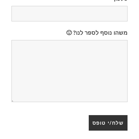
משהו נוסף לספר לנו? 🙂