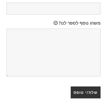
משהו נוסף לספר לנו? 🙂