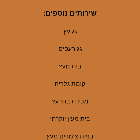
שירותים נוספים:
גג עץ
גג רעפים
בית מעץ
קומת גלריה
מכירת בתי עץ
בית מעץ יוקרתי
בניית צימרים מעץ