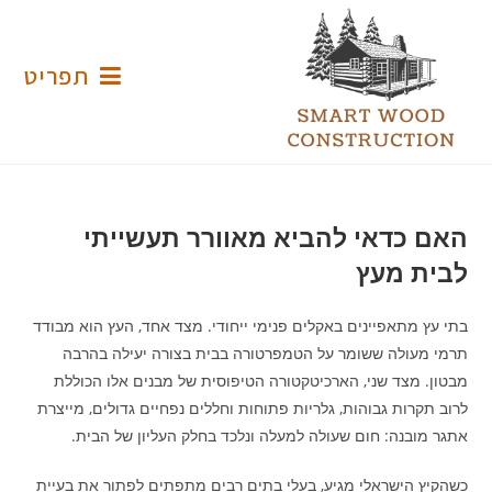
Ski
t
conten
תפריט
האם כדאי להביא מאוורר תעשייתי
לבית מעץ
בתי עץ מתאפיינים באקלים פנימי ייחודי. מצד אחד, העץ הוא מבודד
תרמי מעולה ששומר על הטמפרטורה בבית בצורה יעילה בהרבה
מבטון. מצד שני, הארכיטקטורה הטיפוסית של מבנים אלו הכוללת
לרוב תקרות גבוהות, גלריות פתוחות וחללים נפחיים גדולים, מייצרת
אתגר מובנה: חום שעולה למעלה ונלכד בחלק העליון של הבית.
כשהקיץ הישראלי מגיע, בעלי בתים רבים מתפתים לפתור את בעיית