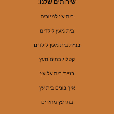
שירותים שלנו:
בית עץ למגורים
בית מעץ לילדים
בניית בית מעץ לילדים
קטלוג בתים מעץ
בניית בית על עץ
איך בונים בית עץ
בתי עץ מחירים