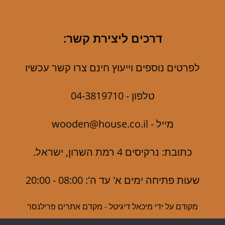
דרכים ליצירת קשר:
לפרטים נוספים וייעוץ חינם צרו קשר עכשיו
טלפון -
04-3819710
מייל -
wooden@house.co.il
כתובת: נרקיסים 4 רמת השרון, ישראל.
שעות פתיחה ימים א' עד ה': 08:00 - 20:00
מקודם על ידי
מיכאל דיגיטל - מקדם אתרים פרילנסר