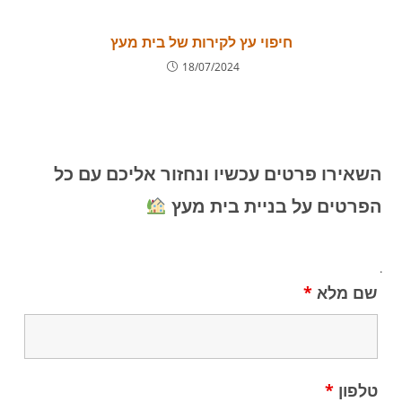
חיפוי עץ לקירות של בית מעץ
18/07/2024
השאירו פרטים עכשיו ונחזור אליכם עם כל
הפרטים על בניית בית מעץ
.
שם מלא
*
טלפון
*