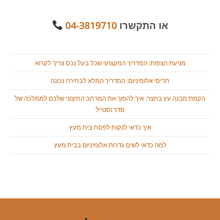
או התקשרו
04-3819710
מניעת הצפות: המדריך המקצועי שכל בעל נכס צריך לקרוא
תריסי אלומיניום: המדריך המלא לבחירה נכונה
הקמת מבנה עץ בחצר: איך להפוך את המרחב החיצוני שלכם לממלכה של
סדר וסטייל
איך כדאי לנקות לפסח בית מעץ
למה כדאי לשים גדרות אלומיניום בבית מעץ