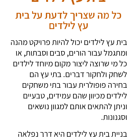
כל מה שצריך לדעת על בית
עץ לילדים
בית עץ לילדים יכול להיות פרויקט מהנה
ומתגמל עבור הורים, סבים וסבתות, או
כל מי שרוצה ליצור מקום מיוחד לילדים
לשחק ולחקור דברים. בתי עץ הם
בחירה פופולרית עבור בתי משחקים
לילדים מכיוון שהם עמידים, טבעיים
וניתן להתאים אותם למגוון נושאים
וסגנונות.
בניית בית עץ לילדים היא דרך נפלאה