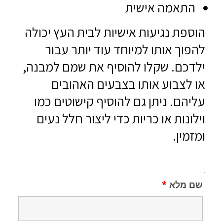
התאמה אישית
הוספת נגיעות אישיות לבית העץ יכולה
להפוך אותו למיוחד עוד יותר עבור
ילדכם. שקלו להוסיף את שמם למבנה,
או לצבוע אותו בצבעים האהובים
עליהם. ניתן גם להוסיף קישוטים כמו
וילונות או כריות כדי ליצור חלל נעים
ומזמין.
.
שם מלא
*