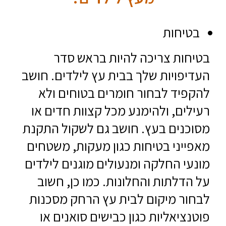
בטיחות
בטיחות צריכה להיות בראש סדר
העדיפויות שלך בבית עץ לילדים. חושב
להקפיד לבחור חומרים בטוחים ולא
רעילים, ולהימנע מכל קצוות חדים או
מסוכנים בעץ. חושב גם לשקול התקנת
מאפייני בטיחות כגון מעקות, משטחים
מונעי החלקה ומנעולים מוגנים לילדים
על הדלתות והחלונות. כמו כן, חשוב
לבחור מיקום לבית עץ הרחק מסכנות
פוטנציאליות כגון כבישים סואנים או