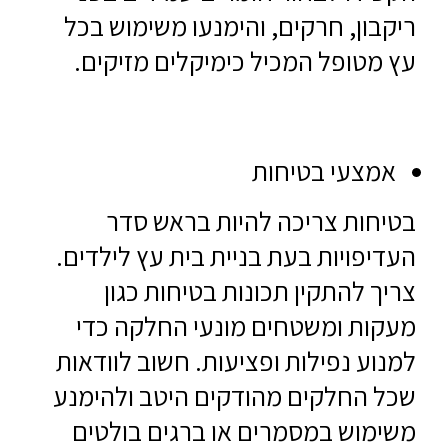
ריקבון, חרקים, והימנעו משימוש בכל
עץ מטופל המכיל כימיקלים מזיקים.
אמצעי בטיחות
בטיחות צריכה להיות בראש סדר
העדיפויות בעת בניית בית עץ לילדים.
צריך להתקין תכונות בטיחות כגון
מעקות ומשטחים מונעי החלקה כדי
למנוע נפילות ופציעות. חשוב לוודאות
שכל החלקים מהודקים היטב ולהימנע
משימוש במסמרים או ברגים בולטים