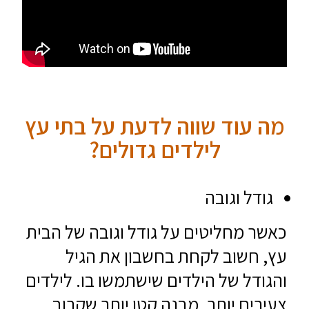
מה עוד שווה לדעת על בתי עץ
לילדים גדולים?
גודל וגובה
כאשר מחליטים על גודל וגובה של הבית
עץ, חשוב לקחת בחשבון את הגיל
והגודל של הילדים שישתמשו בו. לילדים
צעירים יותר, מבנה קטן יותר שקרוב