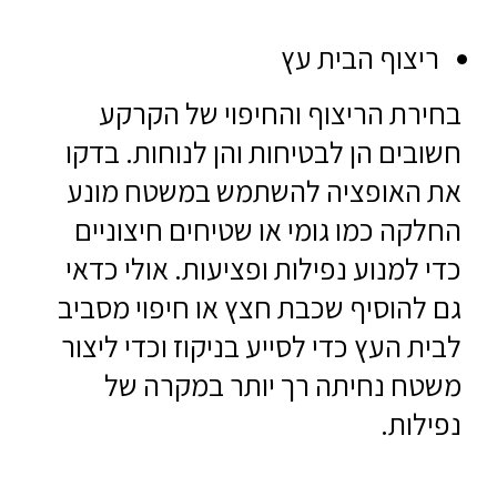
ריצוף הבית עץ
בחירת הריצוף והחיפוי של הקרקע
חשובים הן לבטיחות והן לנוחות. בדקו
את האופציה להשתמש במשטח מונע
החלקה כמו גומי או שטיחים חיצוניים
כדי למנוע נפילות ופציעות. אולי כדאי
גם להוסיף שכבת חצץ או חיפוי מסביב
לבית העץ כדי לסייע בניקוז וכדי ליצור
משטח נחיתה רך יותר במקרה של
נפילות.