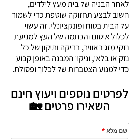
לאחר הבניה של בית מעץ לילדים,
חשוב לבצע תחזוקה שוטפת כדי לשמור
על הבית בטוח ופונקציונלי. זה עשוי
לכלול איטום והכתמה של העץ למניעת
נזקי מזג האוויר, בדיקה ותיקון של כל
נזק או בלאי, וניקוי המבנה באופן קבוע
כדי למנוע הצטברות של לכלוך ופסולת.
לפרטים נוספים ויעוץ חינם
השאירו פרטים 🏡
.
שם מלא
*