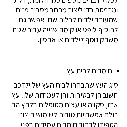
ומרפסת כדי ליצור מרחב מסביר פנים
שמעודד ילדים לבלות שם. אפשר גם
להוסיף לופט או קומה שנייה עבור שטח
משחק נוסף לילדים או אחסון.
חומרים לבית עץ
סוג העץ שתבחרו לבית העץ של ילדכם
חשוב הן לבטיחות והן לעמידות שלו. עץ
ארז, סקויה או עצים מטופלים בלחץ הם
כולם אפשרויות טובות לשימוש חיצוני.
הקפידו לבחור חומרים עמידים בפני