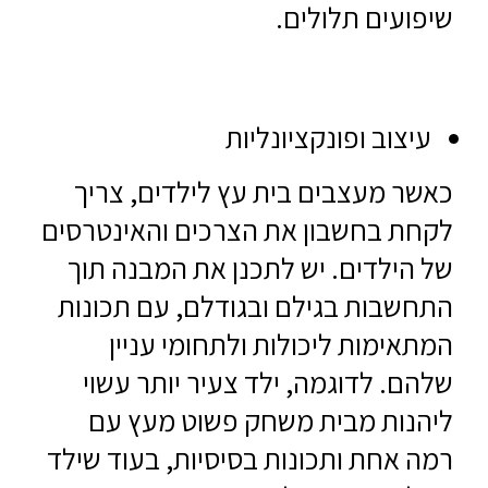
שיפועים תלולים.
עיצוב ופונקציונליות
כאשר מעצבים בית עץ לילדים, צריך
לקחת בחשבון את הצרכים והאינטרסים
של הילדים. יש לתכנן את המבנה תוך
התחשבות בגילם ובגודלם, עם תכונות
המתאימות ליכולות ולתחומי עניין
שלהם. לדוגמה, ילד צעיר יותר עשוי
ליהנות מבית משחק פשוט מעץ עם
רמה אחת ותכונות בסיסיות, בעוד שילד