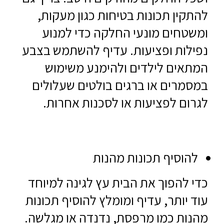
להתקין תכונות בטיחות כגון מעקות,
ומשטחים מונעי החלקה כדי למנוע
נפילות ופציעות. עדיף להשתמש בצבע
המתאים לילדים ולהימנע משימוש
במסמרים או ברגים בולטים שעלולים
לגרום לפציעות או לסכנות אחרות.
להוסיף תכונות מהנות
כדי להפוך את הבית עץ לגינה למיוחד
עוד יותר, עדיף ומומלץ להוסיף תכונות
מהנות כמו מרפסת, נדנדה או מגלשה.