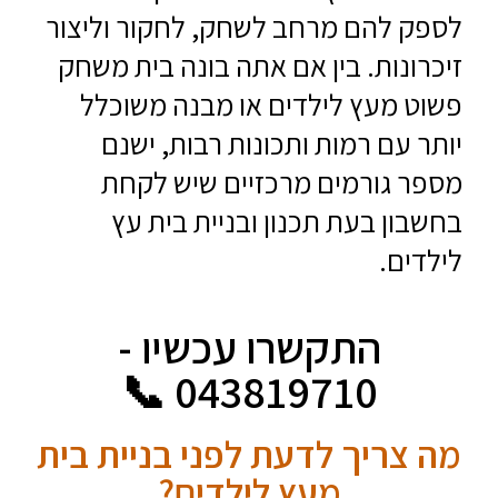
לספק להם מרחב לשחק, לחקור וליצור
זיכרונות. בין אם אתה בונה בית משחק
פשוט מעץ לילדים או מבנה משוכלל
יותר עם רמות ותכונות רבות, ישנם
מספר גורמים מרכזיים שיש לקחת
בחשבון בעת תכנון ובניית בית עץ
לילדים.
התקשרו עכשיו -
043819710 📞
מה צריך לדעת לפני בניית בית
מעץ לילדים?