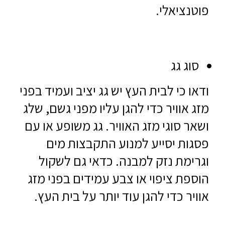
פוטנציאלי.
סוג גג
ודאו כי לבית העץ יש גג יציב ועמיד בפני
מזג אוויר כדי להגן עליו מפני גשם, שלג
ושאר סוגי מזג האוויר. גג משופע או עם
פסגות יסייע למנוע התקבצות מים
וגרימת נזק למבנה. כדאי גם לשקול
הוספת ציפוי או צבע עמידים בפני מזג
אוויר כדי להגן עוד יותר על בית העץ.