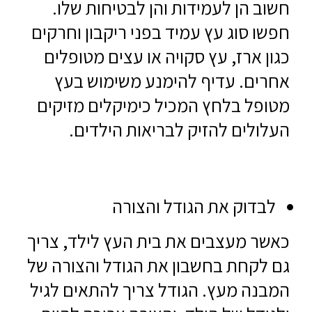
חשוב הן לעמידות והן לבטיחות שלו.
חפשו סוג עץ עמיד בפני ריקבון וחרקים
כגון ארז, עץ סקויה או עצים מטופלים
אחרים. עדיף להימנע משימוש בעץ
מטופל בלחץ המכיל כימיקלים מזיקים
העלולים להזיק לבריאות הילדים.
לבדוק את הגודל והצורה
כאשר מעצבים את בית העץ לילד, צריך
גם לקחת בחשבון את הגודל והצורה של
המבנה מעץ. הגודל צריך להתאים לגיל