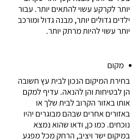
יותר לקרקע עשוי להתאים יותר. עבור
ילדים גדולים יותר, מבנה גדול ומורכב
יותר עשוי להיות מרתק יותר.
מקום
בחירת המיקום הנכון לבית עץ חשובה
הן לבטיחות והן להנאה. עדיף למקם
אותו באזור הקרוב לבית שלך או
באזורים אחרים שבהם מבוגרים יהיו
נוכחים. כמו כן, ודאו שהוא נמצא
במיקום ישר ויציב, הרחק מכל מפגע