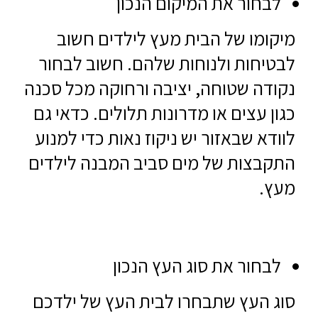
לבחור את המיקום הנכון
מיקומו של הבית מעץ לילדים חשוב
לבטיחות ולנוחות שלהם. חשוב לבחור
נקודה שטוחה, יציבה ורחוקה מכל סכנה
כגון עצים או מדרונות תלולים. כדאי גם
לוודא שבאזור יש ניקוז נאות כדי למנוע
התקבצות של מים סביב המבנה לילדים
מעץ.
לבחור את סוג העץ הנכון
סוג העץ שתבחרו לבית העץ של ילדכם