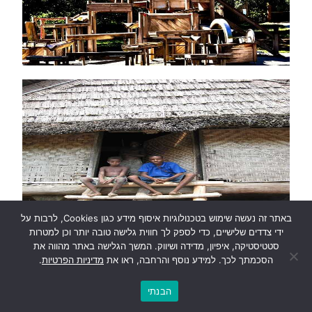
באתר זה נעשה שימוש בטכנולוגיות איסוף מידע כגון Cookies, לרבות על
ידי צדדים שלישיים, כדי לספק לך חווית גלישה טובה יותר וכן למטרות
סטטיסטיקה, איפיון, מדידה ושיווק. המשך הגלישה באתר מהווה את
הסכמתך לכך. למידע נוסף והרחבה, ראו את
מדיניות הפרטיות
.
התקשרו עכשיו
הבנתי