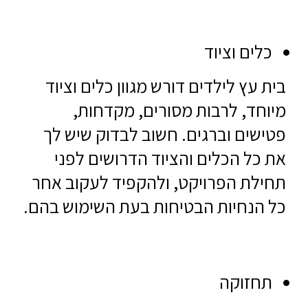
כלים וציוד
בית עץ לילדים דורש מגוון כלים וציוד
מיוחד, לרבות מסורים, מקדחות,
פטישים וברגים. חשוב לבדוק שיש לך
את כל הכלים והציוד הדרושים לפני
תחילת הפרויקט, ולהקפיד לעקוב אחר
כל הנחיות הבטיחות בעת השימוש בהם.
תחזוקה