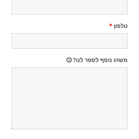
טלפון
*
משהו נוסף לספר לנו? 🙂