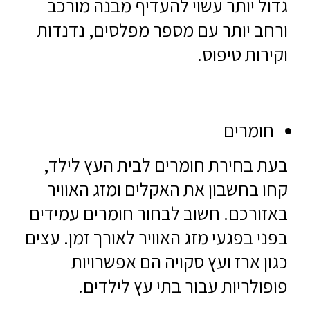
גדול יותר עשוי להעדיף מבנה מורכב
ורחב יותר עם מספר מפלסים, נדנדות
וקירות טיפוס.
חומרים
בעת בחירת חומרים לבית העץ לילד,
קחו בחשבון את האקלים ומזג האוויר
באזורכם. חשוב לבחור חומרים עמידים
בפני בפגעי מזג האוויר לאורך זמן. עצים
כגון ארז ועץ סקויה הם אפשרויות
פופולריות עבור בתי עץ לילדים.