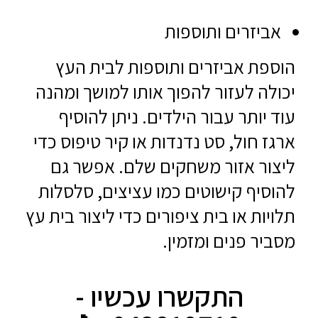
אביזרים ותוספות
הוספת אביזרים ותוספות לבית העץ
יכולה לעזור להפוך אותו למושך ומהנה
עוד יותר עבור הילדים. ניתן להוסיף
ארגז חול, סט נדנדות או קיר טיפוס כדי
ליצור אזור משחקים שלם. אפשר גם
להוסיף קישוטים כמו עציצים, סלסלות
תלויות או בית ציפורים כדי ליצור בית עץ
מסביר פנים ומזמין.
התקשרו עכשיו -