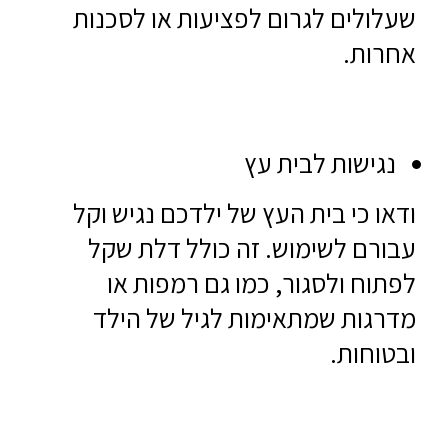
שעלולים לגרום לפציעות או לסכנות
אחרות.
נגישות לבית עץ
ודאו כי בית העץ של ילדכם נגיש וקל
עבורם לשימוש. זה כולל דלת שקל
לפתוח ולסגור, כמו גם רמפות או
מדרגות שמתאימות לגיל של הילד
ובטוחות.