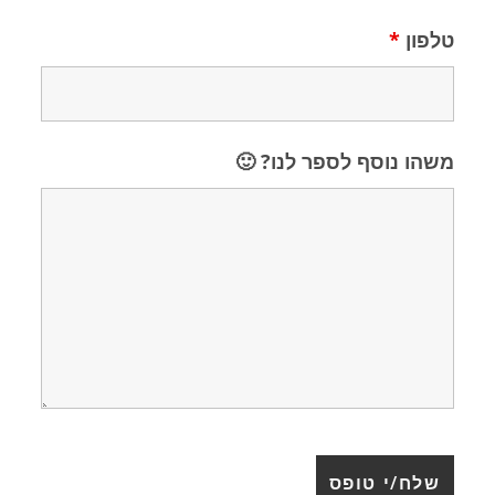
טלפון
*
משהו נוסף לספר לנו? 🙂