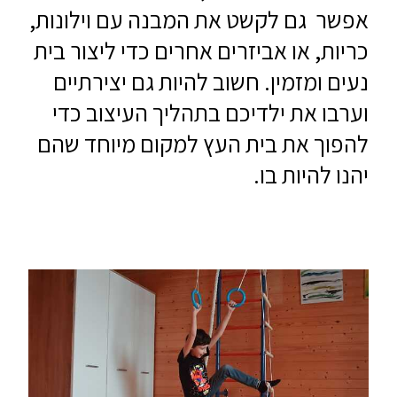
אפשר גם לקשט את המבנה עם וילונות,
כריות, או אביזרים אחרים כדי ליצור בית
נעים ומזמין. חשוב להיות גם יצירתיים
וערבו את ילדיכם בתהליך העיצוב כדי
להפוך את בית העץ למקום מיוחד שהם
יהנו להיות בו.