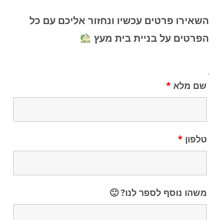
השאירו פרטים עכשיו ונחזור אליכם עם כל
הפרטים על בניית בית מעץ
.
שם מלא
*
טלפון
*
משהו נוסף לספר לנו? 🙂