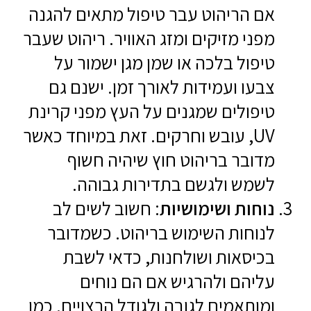
אם הריהוט עבר טיפול מתאים להגנה
מפני מזיקים ומזג האוויר. ריהוט שעבר
טיפול בלכה או שמן מגן ישמור על
צבעו ועמידות לאורך זמן. ישנם גם
טיפולים שמגנים על העץ מפני קרינת
UV, עובש וחרקים. זאת במיוחד כאשר
מדובר בריהוט חוץ שיהיה חשוף
לשמש ולגשם בתדירות גבוהה.
נוחות ושימושיות
: חשוב לשים לב
לנוחות השימוש בריהוט. כשמדובר
בכיסאות ושולחנות, כדאי לשבת
עליהם ולהרגיש אם הם נוחים
ומותאמים לגובה ולגודל הרצויים. כמו