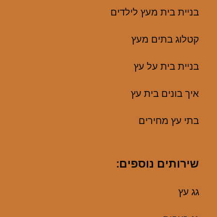
בניית בית מעץ לילדים
קטלוג בתים מעץ
בניית בית על עץ
איך בונים בית עץ
בתי עץ מחירים
שירותים נוספים:
גג עץ