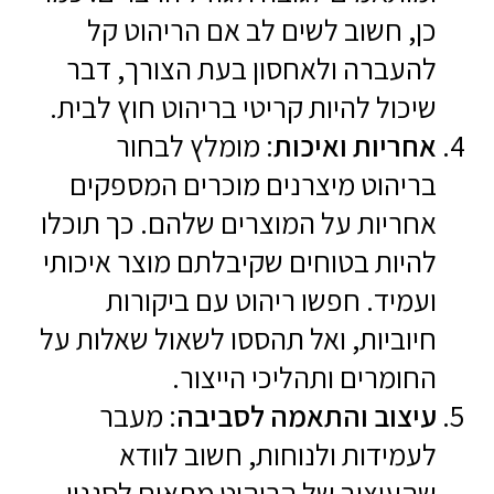
כן, חשוב לשים לב אם הריהוט קל
להעברה ולאחסון בעת הצורך, דבר
שיכול להיות קריטי בריהוט חוץ לבית.
אחריות ואיכות
: מומלץ לבחור
בריהוט מיצרנים מוכרים המספקים
אחריות על המוצרים שלהם. כך תוכלו
להיות בטוחים שקיבלתם מוצר איכותי
ועמיד. חפשו ריהוט עם ביקורות
חיוביות, ואל תהססו לשאול שאלות על
החומרים ותהליכי הייצור.
עיצוב והתאמה לסביבה
: מעבר
לעמידות ולנוחות, חשוב לוודא
שהעיצוב של הריהוט מתאים לסגנון