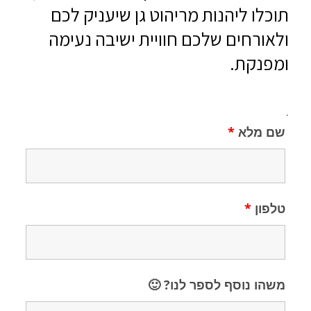
תוכלו ליהנות מריהוט גן שיעניק לכם
ולאורחים שלכם חוויית ישיבה נעימה
ומפנקת.
.
שם מלא
*
טלפון
*
משהו נוסף לספר לנו? 🙂