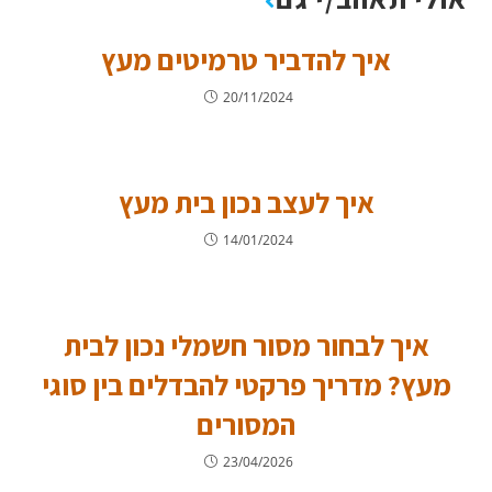
איך להדביר טרמיטים מעץ
20/11/2024
איך לעצב נכון בית מעץ
14/01/2024
איך לבחור מסור חשמלי נכון לבית
מעץ? מדריך פרקטי להבדלים בין סוגי
המסורים
23/04/2026