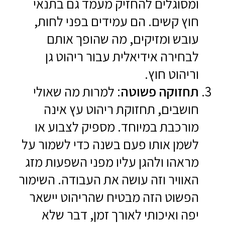
ומסוגלים להחזיק מעמד גם בתנאי
חוץ קשים. הם עמידים בפני לחות,
עובש ומזיקים, מה שהופך אותם
לבחירה אידיאלית עבור ריהוט גן
וריהוט חוץ.
תחזוקה פשוטה
: למרות מה שאולי
חושבים, תחזוקת ריהוט עץ אינה
מורכבת במיוחד. מספיק לצבוע או
לשמן אותו פעם בשנה כדי לשמור על
מראהו ולהגן עליו מפני השפעות מזג
האוויר וזה עושה את העבודה. השימור
הפשוט הזה מבטיח שהריהוט יישאר
יפה ואיכותי לאורך זמן, דבר שלא