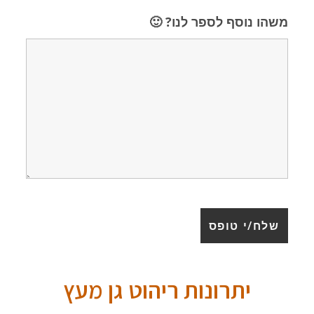
משהו נוסף לספר לנו? 🙂
יתרונות ריהוט גן מעץ