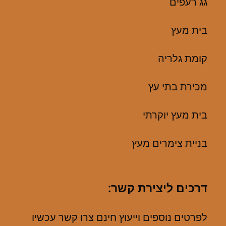
גג רעפים
בית מעץ
קומת גלריה
מכירת בתי עץ
בית מעץ יוקרתי
בניית צימרים מעץ
דרכים ליצירת קשר:
לפרטים נוספים וייעוץ חינם צרו קשר עכשיו