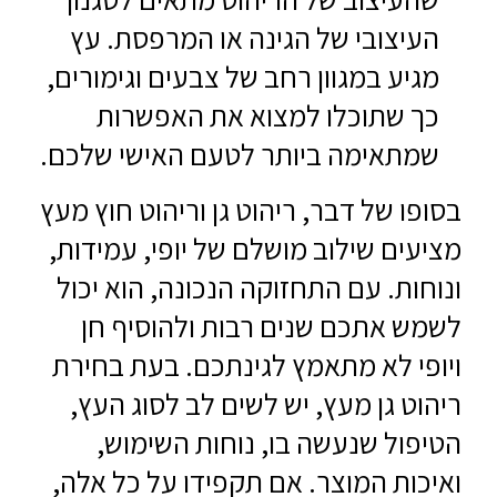
העיצובי של הגינה או המרפסת. עץ
מגיע במגוון רחב של צבעים וגימורים,
כך שתוכלו למצוא את האפשרות
שמתאימה ביותר לטעם האישי שלכם.
בסופו של דבר, ריהוט גן וריהוט חוץ מעץ
מציעים שילוב מושלם של יופי, עמידות,
ונוחות. עם התחזוקה הנכונה, הוא יכול
לשמש אתכם שנים רבות ולהוסיף חן
ויופי לא מתאמץ לגינתכם. בעת בחירת
ריהוט גן מעץ, יש לשים לב לסוג העץ,
הטיפול שנעשה בו, נוחות השימוש,
ואיכות המוצר. אם תקפידו על כל אלה,