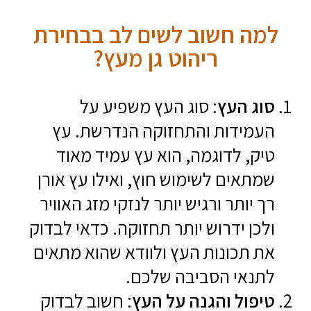
למה חשוב לשים לב בבחירת
ריהוט גן מעץ?
סוג העץ
: סוג העץ משפיע על
העמידות והתחזוקה הנדרשת. עץ
טיק, לדוגמה, הוא עץ עמיד מאוד
שמתאים לשימוש חוץ, ואילו עץ אורן
רך יותר ורגיש יותר לנזקי מזג האוויר
ולכן ידרוש יותר תחזוקה. כדאי לבדוק
את תכונות העץ ולוודא שהוא מתאים
לתנאי הסביבה שלכם.
טיפול והגנה על העץ
: חשוב לבדוק