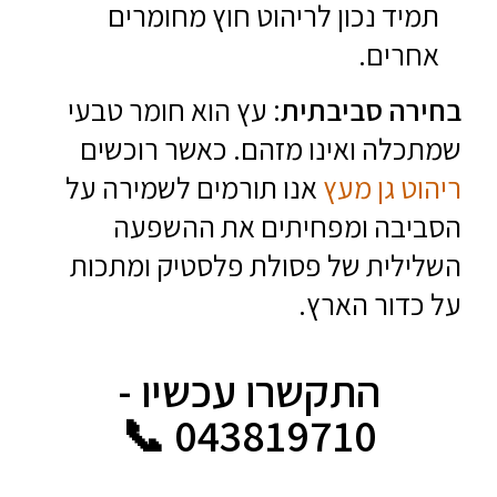
תמיד נכון לריהוט חוץ מחומרים
אחרים.
בחירה סביבתית
: עץ הוא חומר טבעי
שמתכלה ואינו מזהם. כאשר רוכשים
ריהוט גן מעץ
אנו תורמים לשמירה על
הסביבה ומפחיתים את ההשפעה
השלילית של פסולת פלסטיק ומתכות
על כדור הארץ.
התקשרו עכשיו -
043819710 📞