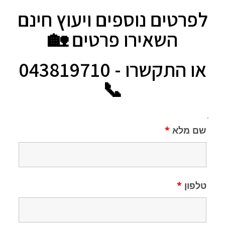
לפרטים נוספים ויעוץ חינם
השאירו פרטים 🏡
או התקשרו - 043819710
📞
.
שם מלא
*
טלפון
*