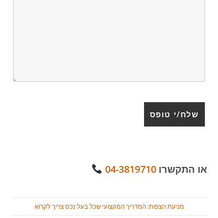
או התקשרו
04-3819710
מניעת הצפות: המדריך המקצועי שכל בעל נכס צריך לקרוא