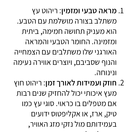
מראה טבעי ומזמין
: ריהוט עץ
משתלב בצורה מושלמת עם הטבע.
הוא מעניק תחושה חמימה, ביתית
ומזמינה. החומר הטבעי והמראה
האורגני שלו משתלבים עם הצמחייה
והנוף שסביבם, ויוצרים אווירה נעימה
ונינוחה.
חוזק ועמידות לאורך זמן
: ריהוט חוץ
מעץ איכותי יכול להחזיק שנים רבות
אם מטפלים בו כראוי. סוגי עץ כמו
טיק, ארז, או אקליפטוס ידועים
בעמידותם מול נזקי מזג האוויר,