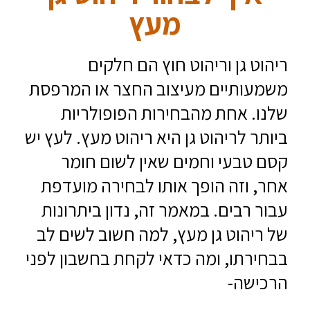
מעץ
ריהוט גן וריהוט חוץ הם חלקים
משמעותיים מעיצוב החצר או המרפסת
שלנו. אחת מהבחירות הפופולריות
ביותר לריהוט גן היא ריהוט מעץ. לעץ יש
קסם טבעי וחמים שאין לשום חומר
אחר, וזה הופך אותו לבחירה מועדפת
עבור רבים. במאמר זה, נדון ביתרונות
של ריהוט גן מעץ, למה חשוב לשים לב
בבחירתו, ומה כדאי לקחת בחשבון לפני
הרכישה-