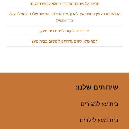
תריסי אלומיניום: המדריך המלא לבחירה נכונה
הקמת מבנה עץ בחצר: איך להפוך את המרחב החיצוני שלכם לממלכה של
סדר וסטייל
איך כדאי לנקות לפסח בית מעץ
למה כדאי לשים גדרות אלומיניום בבית מעץ
שירותים שלנו:
בית עץ למגורים
בית מעץ לילדים